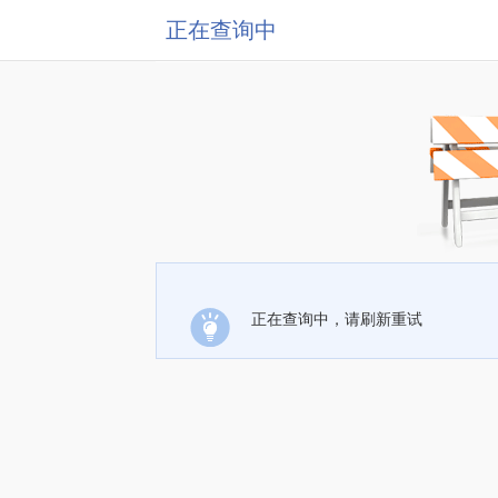
正在查询中
正在查询中，请刷新重试